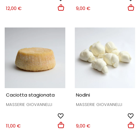
12,00 €
9,00 €
Caciotta stagionata
Nodini
MASSERIE GIOVANNELLI
MASSERIE GIOVANNELLI
11,00 €
9,00 €