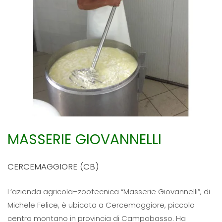
MASSERIE GIOVANNELLI
CERCEMAGGIORE (CB)
L’azienda agricola–zootecnica “Masserie Giovannelli”, di
Michele Felice, è ubicata a Cercemaggiore, piccolo
centro montano in provincia di Campobasso. Ha