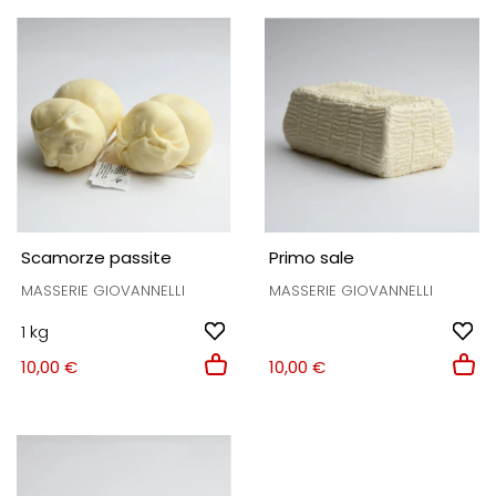
Scamorze passite
Primo sale
MASSERIE GIOVANNELLI
MASSERIE GIOVANNELLI
1 kg
10,00 €
10,00 €