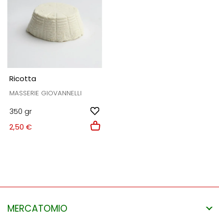
Ricotta
MASSERIE GIOVANNELLI
350 gr
2,50 €
MERCATOMIO