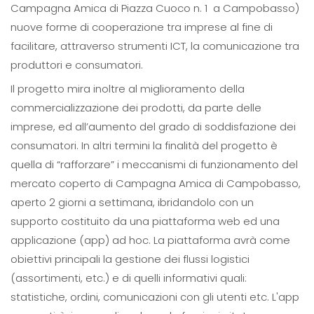
Campagna Amica di Piazza Cuoco n. 1 a Campobasso)
nuove forme di cooperazione tra imprese al fine di
facilitare, attraverso strumenti ICT, la comunicazione tra
produttori e consumatori.
Il progetto mira inoltre al miglioramento della
commercializzazione dei prodotti, da parte delle
imprese, ed all’aumento del grado di soddisfazione dei
consumatori. In altri termini la finalità del progetto è
quella di “rafforzare” i meccanismi di funzionamento del
mercato coperto di Campagna Amica di Campobasso,
aperto 2 giorni a settimana, ibridandolo con un
supporto costituito da una piattaforma web ed una
applicazione (app) ad hoc. La piattaforma avrà come
obiettivi principali la gestione dei flussi logistici
(assortimenti, etc.) e di quelli informativi quali:
statistiche, ordini, comunicazioni con gli utenti etc. L'app