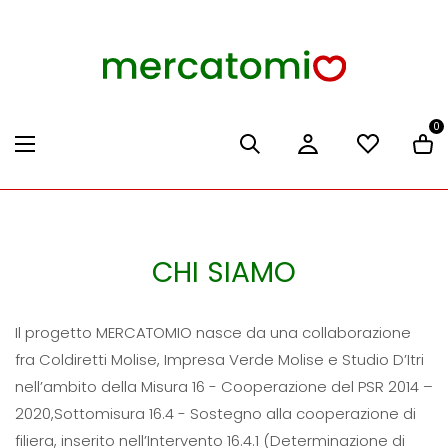
0
CHI SIAMO
Il progetto MERCATOMIO nasce da una collaborazione
fra Coldiretti Molise, Impresa Verde Molise e Studio D’Itri
nell’ambito della Misura 16 - Cooperazione del PSR 2014 –
2020,Sottomisura 16.4 - Sostegno alla cooperazione di
filiera, inserito nell’Intervento 16.4.1 (Determinazione di