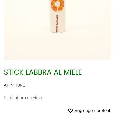
STICK LABBRA AL MIELE
APINFIORE
Stick labbra al miele.
Aggiungi ai preferiti