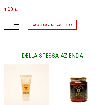
4,00 €
AGGIUNGI AL CARRELLO
DELLA STESSA AZIENDA