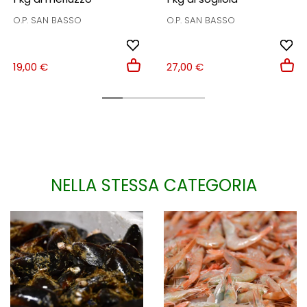
O.P. SAN BASSO
O.P. SAN BASSO
19,00 €
27,00 €
NELLA STESSA CATEGORIA