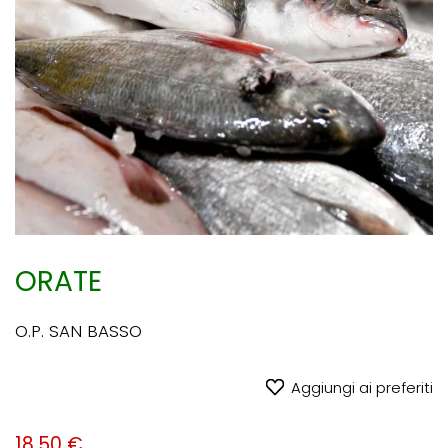
ORATE
O.P. SAN BASSO
Aggiungi ai preferiti
18,50 €